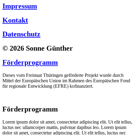
Impressum
Kontakt
Datenschutz
© 2026 Sonne Günther
Förderprogramm
Dieses vom Freistaat Thüringen geförderte Projekt wurde durch
Mittel der Europäischen Union im Rahmen des Europäischen Fond
für regionale Entwicklung (EFRE) kofinanziert.
Förderprogramm
Lorem ipsum dolor sit amet, consectetur adipiscing elit. Ut elit tellus,
luctus nec ullamcorper mattis, pulvinar dapibus leo. Lorem ipsum
dolor sit amet, consectetur adipiscing elit. Ut elit tellus, luctus nec