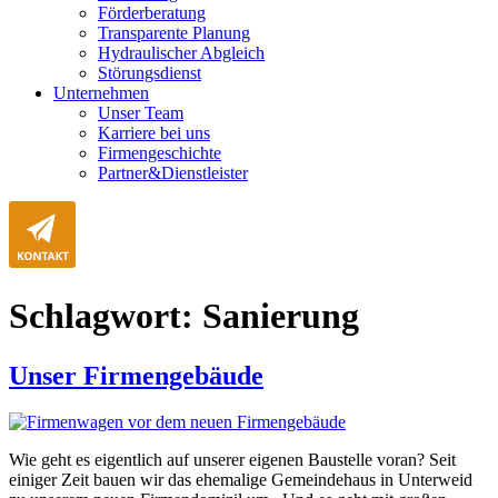
Förderberatung
Transparente Planung
Hydraulischer Abgleich
Störungsdienst
Unternehmen
Unser Team
Karriere bei uns
Firmengeschichte
Partner&Dienstleister
Schlagwort:
Sanierung
Unser Firmengebäude
Wie geht es eigentlich auf unserer eigenen Baustelle voran? Seit
einiger Zeit bauen wir das ehemalige Gemeindehaus in Unterweid