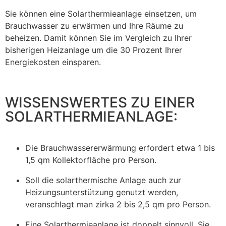
Sie können eine Solarthermieanlage einsetzen, um
Brauchwasser zu erwärmen und Ihre Räume zu
beheizen. Damit können Sie im Vergleich zu Ihrer
bisherigen Heizanlage um die 30 Prozent Ihrer
Energiekosten einsparen.
WISSENSWERTES ZU EINER
SOLARTHERMIEANLAGE:
Die Brauchwassererwärmung erfordert etwa 1 bis
1,5 qm Kollektorfläche pro Person.
Soll die solarthermische Anlage auch zur
Heizungsunterstützung genutzt werden,
veranschlagt man zirka 2 bis 2,5 qm pro Person.
Eine Solarthermieanlage ist doppelt sinnvoll. Sie