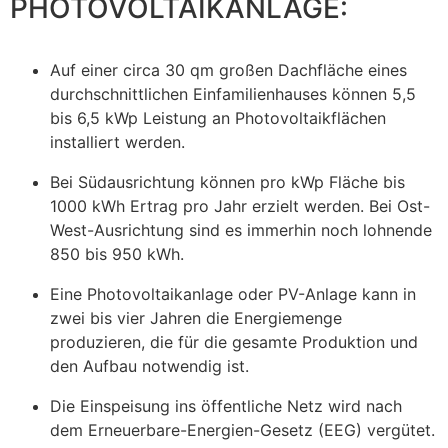
PHOTOVOLTAIKANLAGE:
Auf einer circa 30 qm großen Dachfläche eines
durchschnittlichen Einfamilienhauses können 5,5
bis 6,5 kWp Leistung an Photovoltaikflächen
installiert werden.
Bei Südausrichtung können pro kWp Fläche bis
1000 kWh Ertrag pro Jahr erzielt werden. Bei Ost-
West-Ausrichtung sind es immerhin noch lohnende
850 bis 950 kWh.
Eine Photovoltaikanlage oder PV-Anlage kann in
zwei bis vier Jahren die Energiemenge
produzieren, die für die gesamte Produktion und
den Aufbau notwendig ist.
Die Einspeisung ins öffentliche Netz wird nach
dem Erneuerbare-Energien-Gesetz (EEG) vergütet.