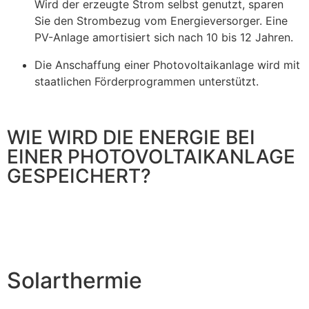
Wird der erzeugte Strom selbst genutzt, sparen
Sie den Strombezug vom Energieversorger. Eine
PV-Anlage amortisiert sich nach 10 bis 12 Jahren.
Die Anschaffung einer Photovoltaikanlage wird mit
staatlichen Förderprogrammen unterstützt.
WIE WIRD DIE ENERGIE BEI
EINER PHOTOVOLTAIKANLAGE
GESPEICHERT?
Solarthermie