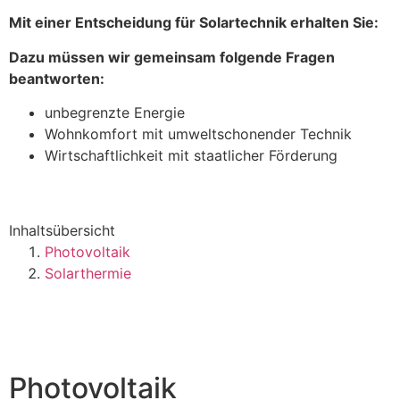
Mit einer Entscheidung für Solartechnik erhalten Sie:
Dazu müssen wir gemeinsam folgende Fragen
beantworten:
unbegrenzte Energie
Wohnkomfort mit umweltschonender Technik
Wirtschaftlichkeit mit staatlicher Förderung
Inhaltsübersicht
Photovoltaik
Solarthermie
Photovoltaik