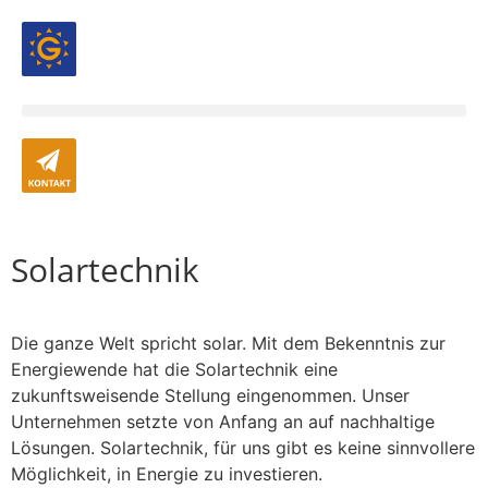
Solartechnik
Die ganze Welt spricht solar. Mit dem Bekenntnis zur
Energiewende hat die Solartechnik eine
zukunftsweisende Stellung eingenommen. Unser
Unternehmen setzte von Anfang an auf nachhaltige
Lösungen. Solartechnik, für uns gibt es keine sinnvollere
Möglichkeit, in Energie zu investieren.