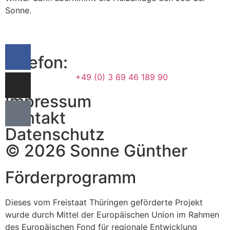
Sonne.
Telefon:
+49 (0) 3 69 46 189 90
Impressum
Kontakt
Datenschutz
© 2026 Sonne Günther
Förderprogramm
Dieses vom Freistaat Thüringen geförderte Projekt
wurde durch Mittel der Europäischen Union im Rahmen
des Europäischen Fond für regionale Entwicklung