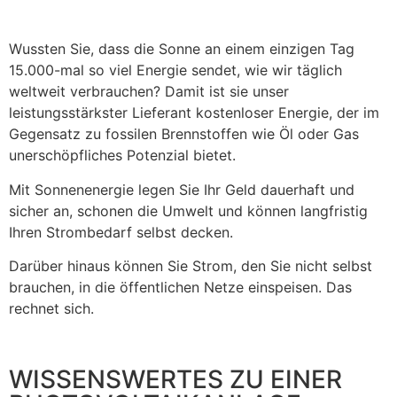
Wussten Sie, dass die Sonne an einem einzigen Tag
15.000-mal so viel Energie sendet, wie wir täglich
weltweit verbrauchen? Damit ist sie unser
leistungsstärkster Lieferant kostenloser Energie, der im
Gegensatz zu fossilen Brennstoffen wie Öl oder Gas
unerschöpfliches Potenzial bietet.
Mit Sonnenenergie legen Sie Ihr Geld dauerhaft und
sicher an, schonen die Umwelt und können langfristig
Ihren Strombedarf selbst decken.
Darüber hinaus können Sie Strom, den Sie nicht selbst
brauchen, in die öffentlichen Netze einspeisen. Das
rechnet sich.
WISSENSWERTES ZU EINER