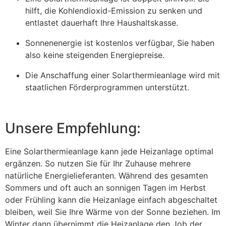
hilft, die Kohlendioxid-Emission zu senken und
entlastet dauerhaft Ihre Haushaltskasse.
Sonnenenergie ist kostenlos verfügbar, Sie haben
also keine steigenden Energiepreise.
Die Anschaffung einer Solarthermieanlage wird mit
staatlichen Förderprogrammen unterstützt.
Unsere Empfehlung:
Eine Solarthermieanlage kann jede Heizanlage optimal
ergänzen. So nutzen Sie für Ihr Zuhause mehrere
natürliche Energielieferanten. Während des gesamten
Sommers und oft auch an sonnigen Tagen im Herbst
oder Frühling kann die Heizanlage einfach abgeschaltet
bleiben, weil Sie Ihre Wärme von der Sonne beziehen. Im
Winter dann übernimmt die Heizanlage den Job der