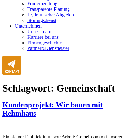
Förderberatung
Transparente Planung
Hydraulischer Abgleich
Störungsdienst
Unternehmen
Unser Team
Karriere bei uns
Firmengeschichte
Partner&Dienstleister
Schlagwort:
Gemeinschaft
Kundenprojekt: Wir bauen mit
Rehmhaus
Ein kleiner Einblick in unsere Arbeit: Gemeinsam mit unseren