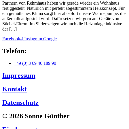
Partnern von Rehmhaus haben wir gerade wieder ein Wohnhaus
fertiggestellt. Natürlich mit perfekt abgestimmtem Heizkonzept. Für
ein gemütliches Klima sorgt hier ab sofort unsere Wärmepumpe, die
außerhalb aufgestellt wird. Dafür setzen wir gern auf Geräte von
Stiebel-Eltron. Im Slider zeigen wir auch die Heizanlage inklusive
der […]
Facebook-f
Instagram
Google
Telefon:
+49 (0) 3 69 46 189 90
Impressum
Kontakt
Datenschutz
© 2026 Sonne Günther