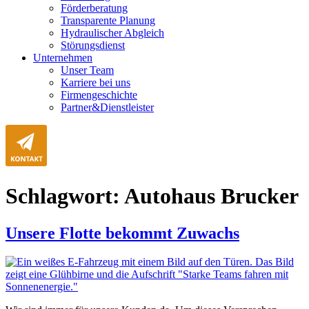
Förderberatung
Transparente Planung
Hydraulischer Abgleich
Störungsdienst
Unternehmen
Unser Team
Karriere bei uns
Firmengeschichte
Partner&Dienstleister
Schlagwort:
Autohaus Brucker
Unsere Flotte bekommt Zuwachs