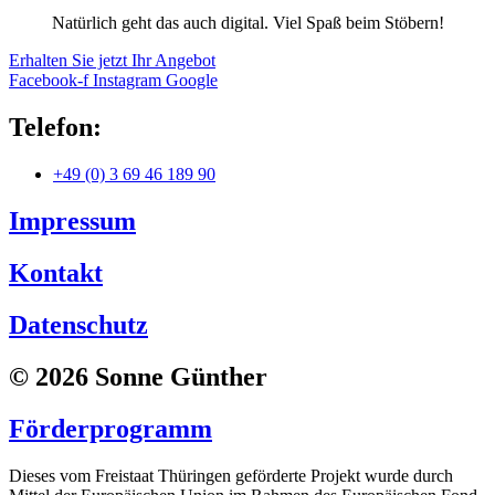
Natürlich geht das auch digital. Viel Spaß beim Stöbern!
Erhalten Sie jetzt Ihr Angebot
Facebook-f
Instagram
Google
Telefon:
+49 (0) 3 69 46 189 90
Impressum
Kontakt
Datenschutz
© 2026 Sonne Günther
Förderprogramm
Dieses vom Freistaat Thüringen geförderte Projekt wurde durch