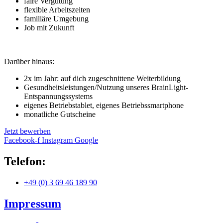
faire Vergütung
flexible Arbeitszeiten
familiäre Umgebung
Job mit Zukunft
Darüber hinaus:
2x im Jahr: auf dich zugeschnittene Weiterbildung
Gesundheitsleistungen/Nutzung unseres BrainLight-
Entspannungssystems
eigenes Betriebstablet, eigenes Betriebssmartphone
monatliche Gutscheine
Jetzt bewerben
Facebook-f
Instagram
Google
Telefon:
+49 (0) 3 69 46 189 90
Impressum