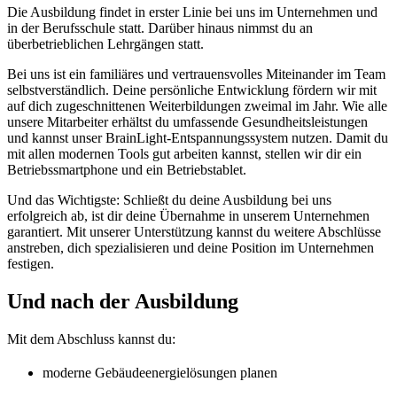
Die Ausbildung findet in erster Linie bei uns im Unternehmen und
in der Berufsschule statt. Darüber hinaus nimmst du an
überbetrieblichen Lehrgängen statt.
Bei uns ist ein familiäres und vertrauensvolles Miteinander im Team
selbstverständlich. Deine persönliche Entwicklung fördern wir mit
auf dich zugeschnittenen Weiterbildungen zweimal im Jahr. Wie alle
unsere Mitarbeiter erhältst du umfassende Gesundheitsleistungen
und kannst unser BrainLight-Entspannungssystem nutzen. Damit du
mit allen modernen Tools gut arbeiten kannst, stellen wir dir ein
Betriebssmartphone und ein Betriebstablet.
Und das Wichtigste: Schließt du deine Ausbildung bei uns
erfolgreich ab, ist dir deine Übernahme in unserem Unternehmen
garantiert. Mit unserer Unterstützung kannst du weitere Abschlüsse
anstreben, dich spezialisieren und deine Position im Unternehmen
festigen.
Und nach der Ausbildung
Mit dem Abschluss kannst du:
moderne Gebäudeenergielösungen planen