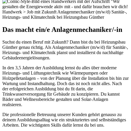
Das macht ein/e Anlagenmechaniker/-in
Suchst du einen Beruf mit Zukunft? Dann bist du bei Heizungsbau
Günther genau richtig. Als Anlagenmechaniker (m/w/d) für Sanitär-,
Heizungs- und Klimatechnik planst und installierst du nachhaltige
Gebäudeenergielösungen.
In den 3,5 Jahren der Ausbildung lernst du alles über moderne
Heizungs- und Lüftungstechnik wie Wärmepumpen oder
Holzpelletanlagen – von der Planung über die Installation bis hin zur
Wartung und Instandhaltung. Doch das ist noch nicht alles. Nach
der erfolgreichen Ausbildung bist du fit darin, die
Trinkwasserversorgung für Gebäude zu konzipieren. Du kannst
Bäder und Wellnessbereiche gestalten und Solar-Anlagen
realisieren.
Die professionelle Betreuung unserer Kunden gehört genauso zu
deinem Ausbildungsalltag wie ein strukturiertes und selbstständiges
Arbeiten. Die wichtigsten Skills dafür lernst du bei uns.